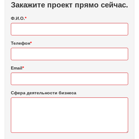
Закажите проект прямо сейчас.
Ф.И.О.
*
Телефон
*
Email
*
Сфера деятельности бизнеса