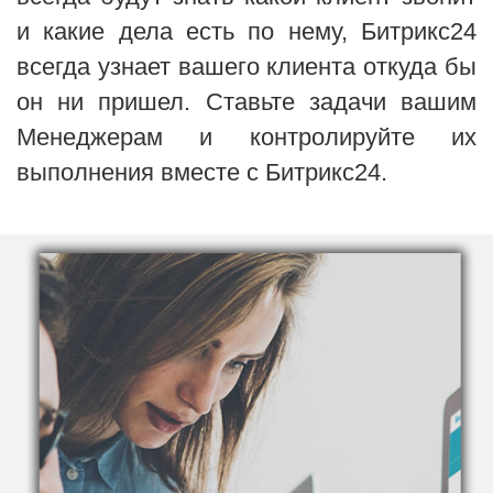
и какие дела есть по нему, Битрикс24
всегда узнает вашего клиента откуда бы
он ни пришел. Ставьте задачи вашим
Менеджерам и контролируйте их
выполнения вместе с Битрикс24.