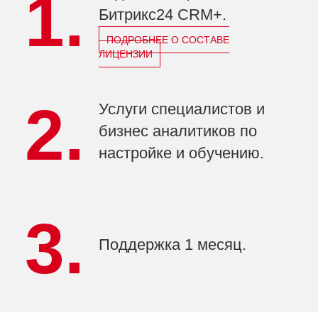
1.
Битрикс24 CRM+.
ПОДРОБНЕЕ О СОСТАВЕ
ЛИЦЕНЗИИ
2.
Услуги специалистов и
бизнес аналитиков по
настройке и обучению.
3.
Поддержка 1 месяц.