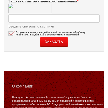
Защита от автоматического заполнения
*
Введите символы с картинки
Отправляя заявку, вы даёте своё согласие на обработку
персональных данных в соответствии с политикой
О компании
Наш центр Автоматизации Технологий и облсуживания бизнеса,
образовался в 2015 г. Мы занимаемся продажей и обслуживанием -
программного обеспечения 1С: Предприятие 8, онлайн-кассами и прочим