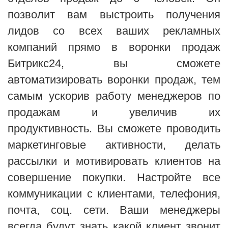
позволит вам выстроить получения
лидов со всех ваших рекламных
компаний прямо в воронки продаж
Битрикс24, вы сможете
автоматизировать воронки продаж, тем
самым ускорив работу менеджеров по
продажам и увеличив их
продуктивность. Вы сможете проводить
маркетинговые активности, делать
рассылки и мотивировать клиентов на
совершение покупки. Настройте все
коммуникации с клиентами, телефония,
почта, соц. сети. Ваши менеджеры
всегда будут знать какой клиент звонит