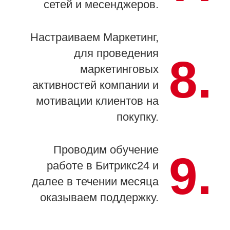
сетей и месенджеров.
Настраиваем Маркетинг,
для проведения
8.
маркетинговых
активностей компании и
мотивации клиентов на
покупку.
Проводим обучение
9.
работе в Битрикс24 и
далее в течении месяца
оказываем поддержку.