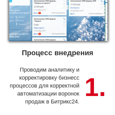
Процесс внедрения
Проводим аналитику и
1.
корректировку бизнесс
процессов для корректной
автоматизации воронок
продаж в Битрикс24.