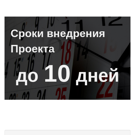
Сроки внедрения
Проекта
10
до
дней