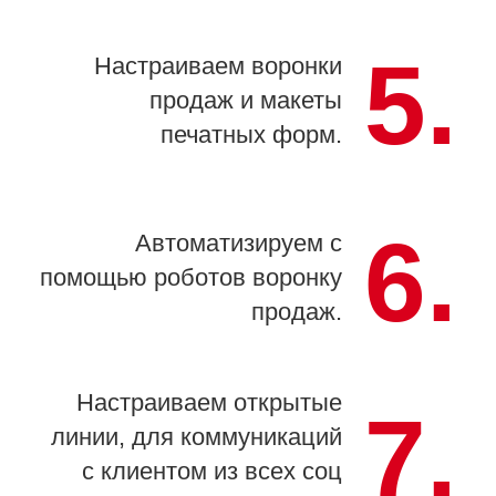
5.
Настраиваем воронки
продаж и макеты
печатных форм.
6.
Автоматизируем с
помощью роботов воронку
продаж.
Настраиваем открытые
7.
линии, для коммуникаций
с клиентом из всех соц