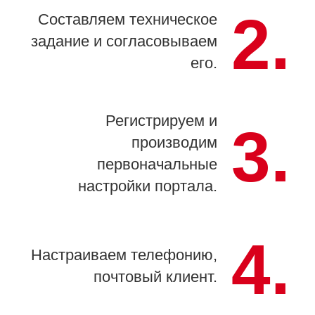
2.
Составляем техническое
задание и согласовываем
его.
Регистрируем и
3.
производим
первоначальные
настройки портала.
4.
Настраиваем телефонию,
почтовый клиент.