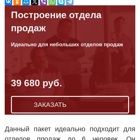
Построение отдела
продаж
Идеально для небольших отделов продаж
39 680 руб.
ЗАКАЗАТЬ
Данный пакет идеально подходит для
отделов продаж до 6 человек. Он