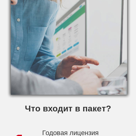
Что входит в пакет?
Годовая лицензия