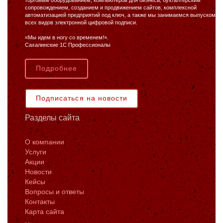
торговым оборудованием, компьютеров для бизнеса, бухгалтерским
сопровождением, созданием и продвижением сайтов, комплексной
автоматизацией предприятий под ключ, а также мы занимаемся выпуском
всех видов электронной цифровой подписи.
«Мы идем в ногу со временем!».
Сахалинские 1С Профессионалы
Подробнее
Подписаться на новости
Разделы сайта
О компании
Услуги
Акции
Новости
Кейсы
Вопросы и ответы
Контакты
Карта сайта