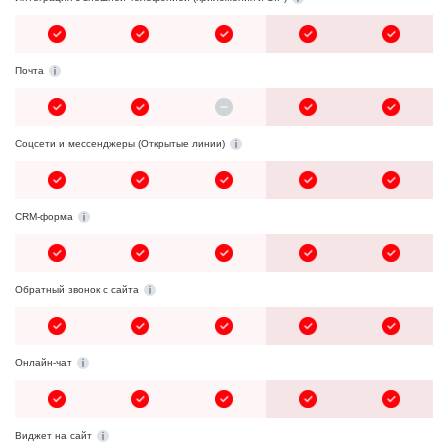
Почта
Cоцсети и мессенджеры (Открытые линии)
CRM-форма
Обратный звонок с сайта
Онлайн-чат
Виджет на сайт