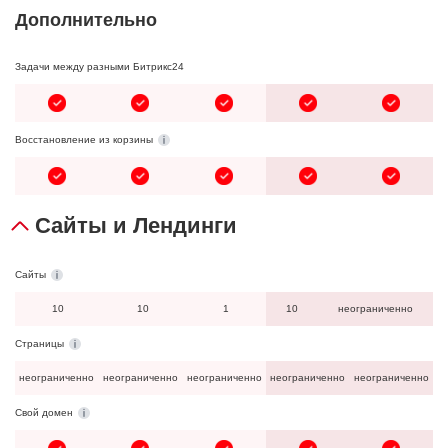
Дополнительно
Задачи между разными Битрикс24
Восстановление из корзины
Сайты и Лендинги
Сайты
10
10
1
10
неограниченно
Страницы
неограниченно
неограниченно
неограниченно
неограниченно
неограниченно
Свой домен