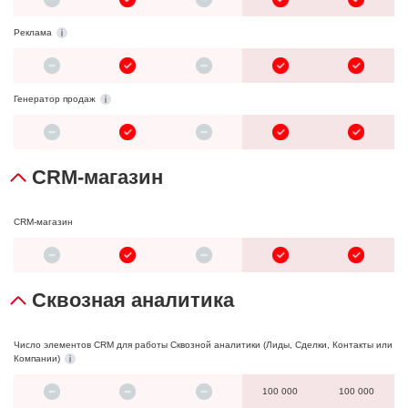
Реклама
Генератор продаж
CRM-магазин
CRM-магазин
Сквозная аналитика
Число элементов CRM для работы Сквозной аналитики (Лиды, Сделки, Контакты или
Компании)
100 000
100 000