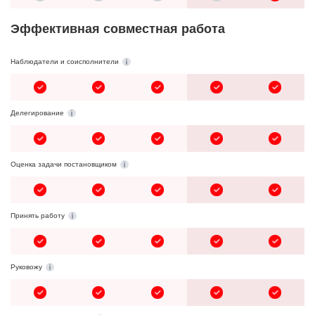
Эффективная совместная работа
Наблюдатели и соисполнители
Делегирование
Оценка задачи постановщиком
Принять работу
Руковожу