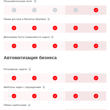
Пользовательские поля
Права доступа в Проектах (Группах)
Диаграмма Ганта (зависимости задач)
Автоматизация бизнеса
Регулярные задачи
Шаблоны задач с подзадачами
Обмен шаблонами