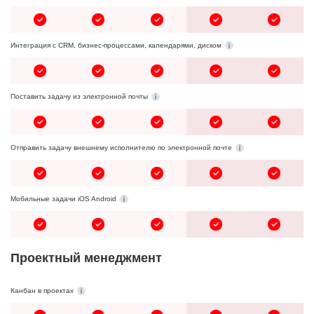
Интеграция с CRM, бизнес-процессами, календарями, диском
Поставить задачу из электронной почты
Отправить задачу внешнему исполнителю по электронной почте
Мобильные задачи iOS Android
Проектный менеджмент
Канбан в проектах