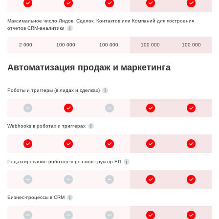
Максимальное число Лидов, Сделок, Контактов или Компаний для построения
отчетов CRM-аналитики
2 000
100 000
100 000
100 000
100 000
Автоматизация продаж и маркетинга
Роботы и триггеры (в лидах и сделках)
Webhooks в роботах и триггерах
Редактирование роботов через конструктор БП
Бизнес-процессы в CRM