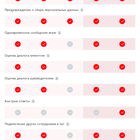
Предупреждение о сборе персональных данных
Одновременное сообщение всем
Оценка диалога клиентом
Оценка диалога руководителем
Быстрые ответы
Подключение других сотрудников в чат