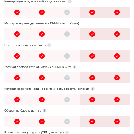
Конвертация предложений в сделку и счет
Мастер контроля дубликатов в CRM (Поиск дублей)
Восстановление из корзины
Журнал доступа сотрудников к данным в CRM
История всех изменений с возможностью восстановления
Обзвон по базе клиентов
Бронирование ресурсов (CRM для услуг)