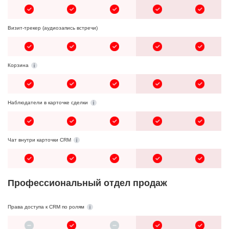
Визит-трекер (аудиозапись встречи)
Корзина
Наблюдатели в карточке сделки
Чат внутри карточки CRM
Профессиональный отдел продаж
Права доступа к CRM по ролям