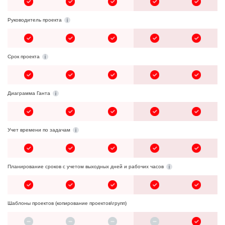
Руководитель проекта
Срок проекта
Диаграмма Ганта
Учет времени по задачам
Планирование сроков с учетом выходных дней и рабочих часов
Шаблоны проектов (копирование проектов\групп)