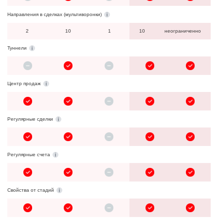
Направления в сделках (мультиворонки)
2
10
1
10
неограниченно
Туннели
Центр продаж
Регулярные сделки
Регулярные счета
Свойства от стадий