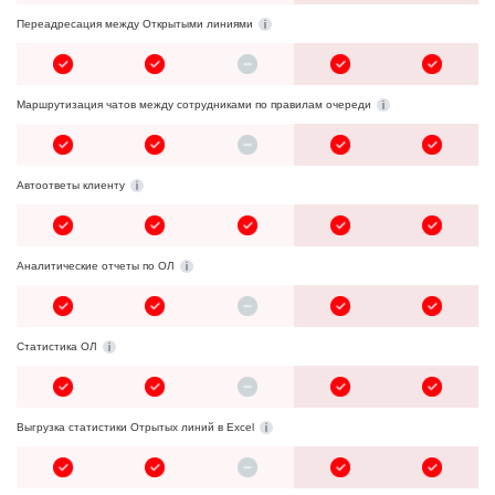
Переадресация между Открытыми линиями
Маршрутизация чатов между сотрудниками по правилам очереди
Автоответы клиенту
Аналитические отчеты по ОЛ
Статистика ОЛ
Выгрузка статистики Отрытых линий в Excel