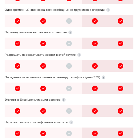
Одновременный звонок на всех свободных сотрудников в очереди
Перенаправление неотвеченного вызова
Разрешать перехватывать звонки в этой группе
Определение источника звонка по номеру телефона (для CRM)
Экспорт в Excel детализации звонков
Перехват звонка с телефонного аппарата