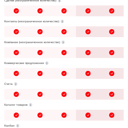
Cделки (неограниченное количество)
Контакты (неограниченное количество)
Компании (неограниченное количество)
Коммерческие предложения
Счета
Каталог товаров
Канбан