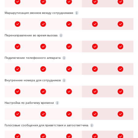
Маршрутизация звонков между сотрудниками
Перенаправление во время вызова
Подключение телефонного аппарата
Внутренние номера для сотрудников
Настройка по рабочему времени
Голосовые сообщения для приветствия и автоответчика