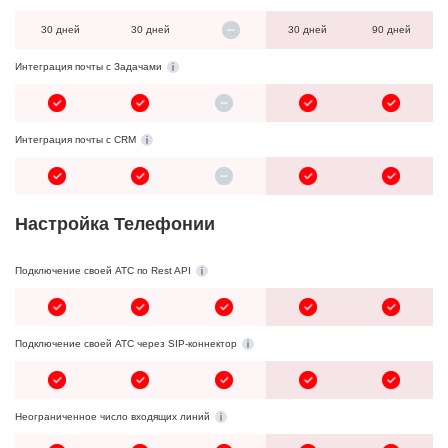
30 дней
30 дней
30 дней
90 дней
Интеграция почты с Задачами
Интеграция почты с CRM
Настройка Телефонии
Подключение своей АТС по Rest API
Подключение своей АТС через SIP-коннектор
Неограниченное число входящих линий