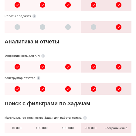
Роботы в задачах
Аналитика и отчеты
Эффективность для KPI
Конструктор отчетов
Поиск с фильтрами по Задачам
Максимальное количество Задач для работы поиска
10 000
100 000
100 000
200 000
неограниченно