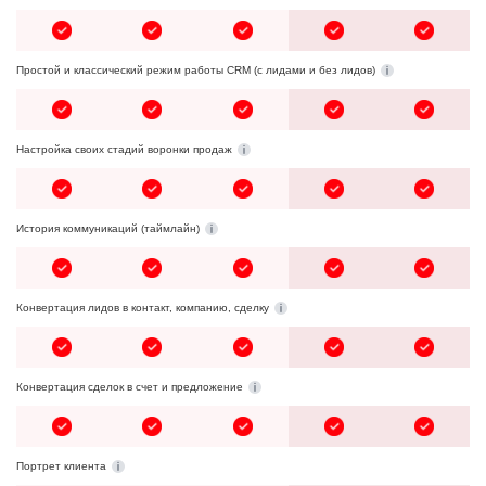
Простой и классический режим работы CRM (с лидами и без лидов)
Настройка своих стадий воронки продаж
История коммуникаций (таймлайн)
Конвертация лидов в контакт, компанию, сделку
Конвертация сделок в счет и предложение
Портрет клиента