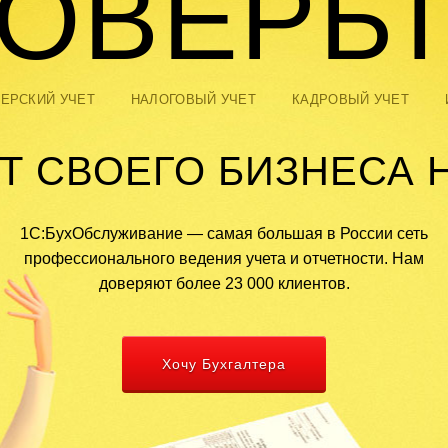
ОВЕРЬ
ТЕРСКИЙ УЧЕТ
НАЛОГОВЫЙ УЧЕТ
КАДРОВЫЙ УЧЕТ
Т СВОЕГО БИЗНЕСА 
1С:БухОбслуживание — самая большая в России сеть
профессионального ведения учета и отчетности. Нам
доверяют более 23 000 клиентов.
Хочу Бухгалтера