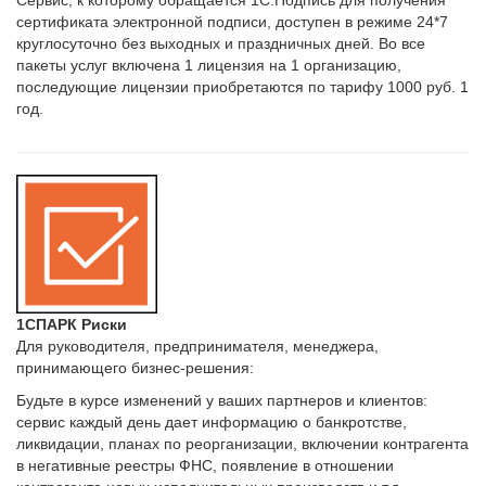
сертификата электронной подписи, доступен в режиме 24*7
круглосуточно без выходных и праздничных дней. Во все
пакеты услуг включена 1 лицензия на 1 организацию,
последующие лицензии приобретаются по тарифу 1000 руб. 1
год.
1СПАРК Риски
Для руководителя, предпринимателя, менеджера,
принимающего бизнес-решения:
Будьте в курсе изменений у ваших партнеров и клиентов:
сервис каждый день дает информацию о банкротстве,
ликвидации, планах по реорганизации, включении контрагента
в негативные реестры ФНС, появление в отношении