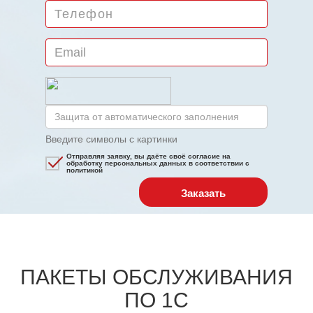
Введите символы с картинки
Отправляя заявку, вы даёте своё согласие на
обработку персональных данных в соответствии с
политикой
ПАКЕТЫ ОБСЛУЖИВАНИЯ
ПО 1С