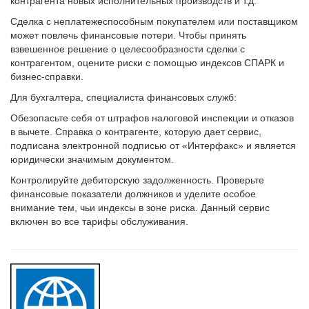
контрагента новых исполнительных производств и т.д.
Сделка с неплатежеспособным покупателем или поставщиком
может повлечь финансовые потери. Чтобы принять
взвешенное решение о целесообразности сделки с
контрагентом, оцените риски с помощью индексов СПАРК и
бизнес-справки.
Для бухгалтера, специалиста финансовых служб:
Обезопасьте себя от штрафов налоговой инспекции и отказов
в вычете. Справка о контрагенте, которую дает сервис,
подписана электронной подписью от «Интерфакс» и является
юридически значимым документом.
Контролируйте дебиторскую задолженность. Проверьте
финансовые показатели должников и уделите особое
внимание тем, чьи индексы в зоне риска. Данный сервис
включен во все тарифы обслуживания.