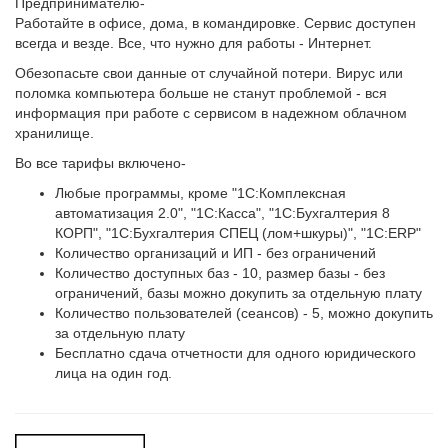
Предпринимателю-
Работайте в офисе, дома, в командировке. Сервис доступен
всегда и везде. Все, что нужно для работы - Интернет.
Обезопасьте свои данные от случайной потери. Вирус или
поломка компьютера больше не станут проблемой - вся
информация при работе с сервисом в надежном облачном
хранилище.
Во все тарифы включено-
Любые программы, кроме "1С:Комплексная
автоматизация 2.0", "1С:Касса", "1С:Бухгалтерия 8
КОРП", "1С:Бухгалтерия СПЕЦ (лом+шкуры)", "1С:ERP"
Количество организаций и ИП - без ограничений
Количество доступных баз - 10, размер базы - без
ограничений, базы можно докупить за отдельную плату
Количество пользователей (сеансов) - 5, можно докупить
за отдельную плату
Бесплатно сдача отчетности для одного юридического
лица на один год.