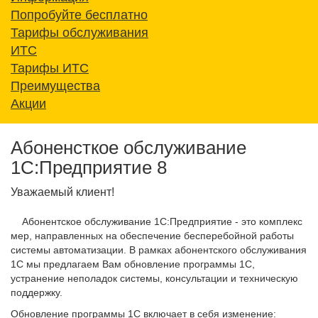
Попробуйте бесплатно
Тарифы обслуживания
ИТС
Тарифы ИТС
Преимущества
Акции
Абоненсткое обслуживание
1С:Предприятие 8
Уважаемый клиент!
Абонентское обслуживание 1С:Предприятие - это комплекс
мер, направленных на обеспечение бесперебойной работы
системы автоматизации. В рамках абонентского обслуживания
1С мы предлагаем Вам обновление программы 1С,
устранение неполадок системы, консультации и техническую
поддержку.
Обновление программы 1С включает в себя изменение: