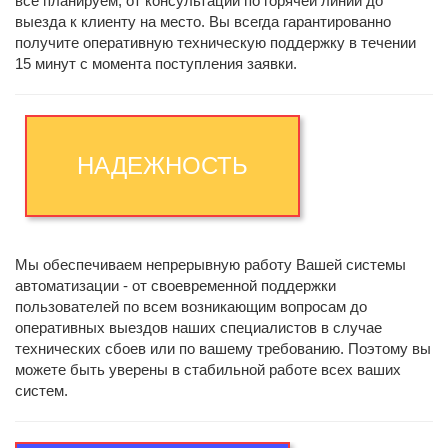
всё планируем, от консультаций по горячей линии до
выезда к клиенту на место. Вы всегда гарантированно
получите оперативную техническую поддержку в течении
15 минут с момента поступления заявки.
НАДЕЖНОСТЬ
Мы обеспечиваем непрерывную работу Вашей системы
автоматизации - от своевременной поддержки
пользователей по всем возникающим вопросам до
оперативных выездов наших специалистов в случае
технических сбоев или по вашему требованию. Поэтому вы
можете быть уверены в стабильной работе всех ваших
систем.