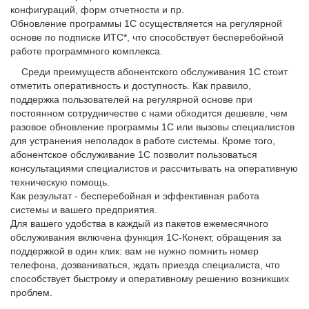
конфигураций, форм отчетности и пр.
Обновление программы 1С осуществляется на регулярной
основе по подписке ИТС*, что способствует бесперебойной
работе программного комплекса.
Среди преимуществ абонентского обслуживания 1С стоит
отметить оперативность и доступность. Как правило,
поддержка пользователей на регулярной основе при
постоянном сотрудничестве с нами обходится дешевле, чем
разовое обновление программы 1С или вызовы специалистов
для устранения неполадок в работе системы. Кроме того,
абонентское обслуживание 1С позволит пользоваться
консультациями специалистов и рассчитывать на оперативную
техническую помощь.
Как результат - бесперебойная и эффективная работа
системы и вашего предприятия.
Для вашего удобства в каждый из пакетов ежемесячного
обслуживания включена функция 1С-Конект, обращения за
поддержкой в один клик: вам не нужно помнить номер
телефона, дозваниваться, ждать приезда специалиста, что
способствует быстрому и оперативному решению возникших
проблем.