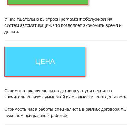
У нас тщательно выстроен регламент обслуживания
систем автоматизации, что позволяет экономить время и
деньги.
ЦЕНА
Стоимость включененых в договор услуг и сервисов
значительно ниже суммарной их стоимости по-отдельности;
Стоимость часа работы специалиста в рамках договора АС
ниже чем при разовых работах.