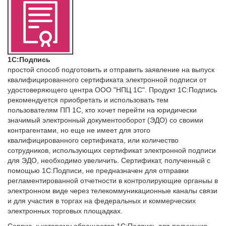
1С:Подпись
простой способ подготовить и отправить заявление на выпуск
квалифицированного сертификата электронной подписи от
удостоверяющего центра ООО "НПЦ 1С". Продукт 1С:Подпись
рекомендуется приобретать и использовать тем
пользователям ПП 1С, кто хочет перейти на юридически
значимый электронный документооборот (ЭДО) со своими
контрагентами, но еще не имеет для этого
квалифицированного сертификата, или количество
сотрудников, использующих сертификат электронной подписи
для ЭДО, необходимо увеличить. Сертификат, полученный с
помощью 1С:Подписи, не предназначен для отправки
регламентированной отчетности в контролирующие органыы в
электронном виде через телекоммуникационные каналы связи
и для участия в торгах на федеральных и коммерческих
электронных торговых площадках.
Сервис, к которому обращается 1С:Подпись для получения