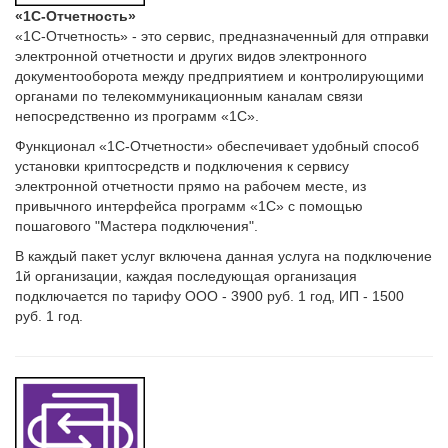
«1С-Отчетность»
«1С-Отчетность» - это сервис, предназначенный для отправки
электронной отчетности и других видов электронного
документооборота между предприятием и контролирующими
органами по телекоммуникационным каналам связи
непосредственно из программ «1С».
Функционал «1С-Отчетности» обеспечивает удобный способ
установки криптосредств и подключения к сервису
электронной отчетности прямо на рабочем месте, из
привычного интерфейса программ «1С» с помощью
пошагового "Мастера подключения".
В каждый пакет услуг включена данная услуга на подключение
1й организации, каждая последующая организация
подключается по тарифу ООО - 3900 руб. 1 год, ИП - 1500
руб. 1 год.