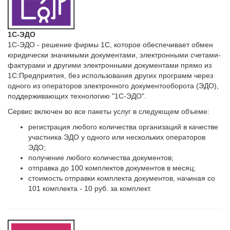
1С-ЭДО
1С-ЭДО - решение фирмы 1С, которое обеспечивает обмен
юридически значимыми документами, электронными счетами-
фактурами и другими электронными документами прямо из
1С:Предприятия, без использования других программ через
одного из операторов электронного документооборота (ЭДО),
поддерживающих технологию "1С-ЭДО".
Сервис включен во все пакеты услуг в следующем объеме:
регистрация любого количества организаций в качестве
участника ЭДО у одного или нескольких операторов
ЭДО;
получение любого количества документов;
отправка до 100 комплектов документов в месяц;
стоимость отправки комплекта документов, начиная со
101 комплекта - 10 руб. за комплект.