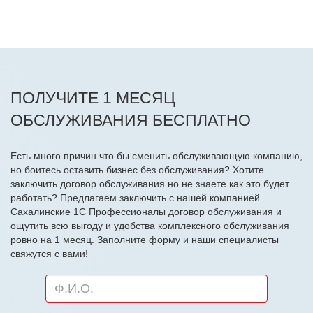
ПОЛУЧИТЕ 1 МЕСЯЦ
ОБСЛУЖИВАНИЯ БЕСПЛАТНО
Есть много причин что бы сменить обслуживающую компанию,
но боитесь оставить бизнес без обслуживания? Хотите
заключить договор обслуживания но не знаете как это будет
работать? Предлагаем заключить с нашей компанией
Сахалинские 1С Профессионалы договор обслуживания и
ощутить всю выгоду и удобства комплексного обслуживания
ровно на 1 месяц. Заполните форму и наши специалисты
свяжутся с вами!