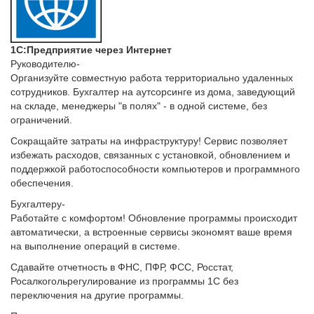
1С:Предприятие через Интернет
Руководителю-
Организуйте совместную работа территориально удаленных
сотрудников. Бухгалтер на аутсорсинге из дома, заведующий
на складе, менеджеры "в полях" - в одной системе, без
ограничений.
Сокращайте затраты на инфраструктуру! Сервис позволяет
избежать расходов, связанных с установкой, обновлением и
поддержкой работоспособности компьютеров и программного
обеспечения.
Бухгалтеру-
Работайте с комфортом! Обновление программы происходит
автоматически, а встроенные сервисы экономят ваше время
на выполнение операций в системе.
Сдавайте отчетность в ФНС, ПФР, ФСС, Росстат,
Росалкогольрегулирование из программы 1С без
переключения на другие программы.