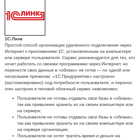
1С:Линк
Простой способ организации удаленного подключения через
Интернет к приложениям 1С, установленным на компьютере
или сервере пользователя. Сервис рекомендуется для тех, кто
хочет работать со своими программами через Интернет, но
перенести свои данные в «облако» не готов — по одной или
нескольким причинам: «1С:Предприятие» настроено
(кастомизировано) под потребности пользователя, и перенос
этих настроек в типовой облачный сервис невозможен;
Пользователи не готовы отдавать свои базы в «облака»,
так как привычнее хранить их на своем компьютере или
на сервере;
Пользователи не готовы отдавать свои базы в «облака»,
так как привычнее хранить их на своем компьютере или
на сервере организации;
Пользователи не хотят тратить время и деньги на