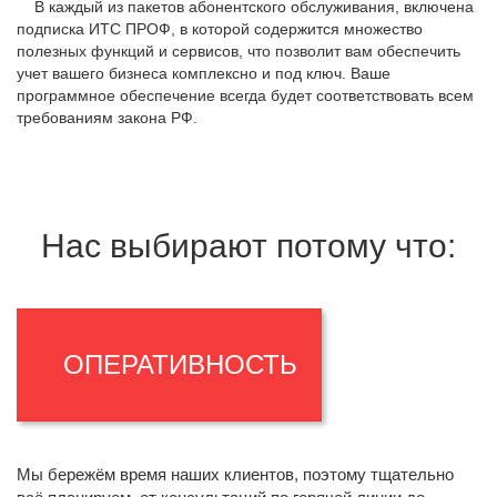
В каждый из пакетов абонентского обслуживания, включена
подписка ИТС ПРОФ, в которой содержится множество
полезных функций и сервисов, что позволит вам обеспечить
учет вашего бизнеса комплексно и под ключ. Ваше
программное обеспечение всегда будет соответствовать всем
требованиям закона РФ.
Нас выбирают потому что:
ОПЕРАТИВНОСТЬ
Мы бережём время наших клиентов, поэтому тщательно