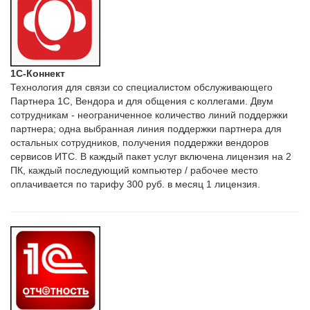
1С-Коннект
Технология для связи со специалистом обслуживающего
Партнера 1С, Вендора и для общения с коллегами. Двум
сотрудникам - неограниченное количество линий поддержки
партнера; одна выбранная линия поддержки партнера для
остальных сотрудников, получения поддержки вендоров
сервисов ИТС. В каждый пакет услуг включена лицензия на 2
ПК, каждый последующий компьютер / рабочее место
оплачивается по тарифу 300 руб. в месяц 1 лицензия.