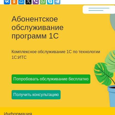
Абонентское
обслуживание
программ 1С
Комплексное обслуживание 1С по технологии
1С:ИТС
Попробовать обслуживание бесплатно
Получить консультацию
Информация