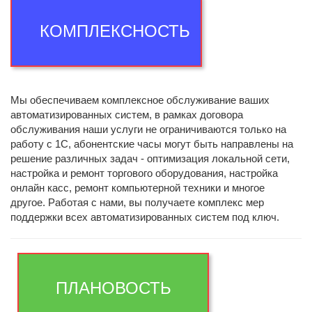
КОМПЛЕКСНОСТЬ
Мы обеспечиваем комплексное обслуживание ваших
автоматизированных систем, в рамках договора
обслуживания наши услуги не ограничиваются только на
работу с 1С, абонентские часы могут быть направлены на
решение различных задач - оптимизация локальной сети,
настройка и ремонт торгового оборудования, настройка
онлайн касс, ремонт компьютерной техники и многое
другое. Работая с нами, вы получаете комплекс мер
поддержки всех автоматизированных систем под ключ.
ПЛАНОВОСТЬ